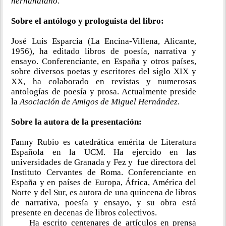
hernandiano
.
Sobre el antólogo y prologuista del libro:
José Luis Esparcia (La Encina-Villena, Alicante,
1956), ha editado libros de poesía, narrativa y
ensayo. Conferenciante, en España y otros países,
sobre diversos poetas y escritores del siglo XIX y
XX, ha colaborado en revistas y numerosas
antologías de poesía y prosa. Actualmente preside
la
Asociación de Amigos de Miguel Hernández
.
Sobre la autora de la presentación:
Fanny Rubio es catedrática emérita de Literatura
Española en la UCM. Ha ejercido en las
universidades de Granada y Fez y fue directora del
Instituto Cervantes de Roma. Conferenciante en
España y en países de Europa, África, América del
Norte y del Sur, es autora de una quincena de libros
de narrativa, poesía y ensayo, y su obra está
presente en decenas de libros colectivos.
Ha escrito centenares de artículos en prensa