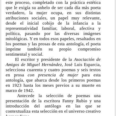
este proceso, completado con la práctica estética
que le exigía su anhelo de ser cada día más poeta
verdadero, la mujer ocupa, en sus distintas
atribuciones sociales, un papel muy relevante,
desde el inicial cobijo de la infancia a la
representatividad familiar, laboral, afectiva y
política, pasando por las diversas imágenes
mitológicas. Y en todos esos papeles, resaltados en
los poemas y las prosas de esta antología, el poeta
imprime también su propio compromiso
sentimental y social.
El escritor y presidente de la
Asociación de
Amigos de Miguel Hernández
, José Luis Esparcia,
selecciona cuarenta y cuatro poemas y seis textos
en prosa
con presencia de mujer
para esta
antología, que abarca desde los primeros poemas
en 1923 hasta los meses previos a su muerte en
marzo de 1942.
Antecede la selección de poemas una
presentación de la escritora Fanny Rubio y una
introducción del antólogo en las que se
contextualiza esta selección en el universo creativo