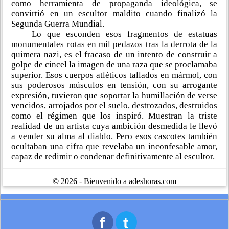
como herramienta de propaganda ideológica, se
convirtió en un escultor maldito cuando finalizó la
Segunda Guerra Mundial.
Lo que esconden esos fragmentos de estatuas
monumentales rotas en mil pedazos tras la derrota de la
quimera nazi, es el fracaso de un intento de construir a
golpe de cincel la imagen de una raza que se proclamaba
superior. Esos cuerpos atléticos tallados en mármol, con
sus poderosos músculos en tensión, con su arrogante
expresión, tuvieron que soportar la humillación de verse
vencidos, arrojados por el suelo, destrozados, destruidos
como el régimen que los inspiró. Muestran la triste
realidad de un artista cuya ambición desmedida le llevó
a vender su alma al diablo. Pero esos cascotes también
ocultaban una cifra que revelaba un inconfesable amor,
capaz de redimir o condenar definitivamente al escultor.
© 2026 - Bienvenido a adeshoras.com