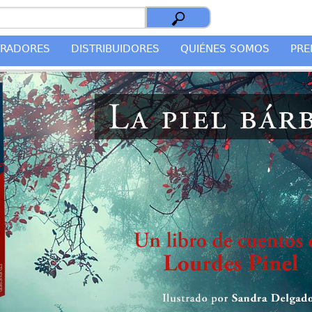
TRADORES
DISTRIBUIDORES
QUIÉNES SOMOS
PRE