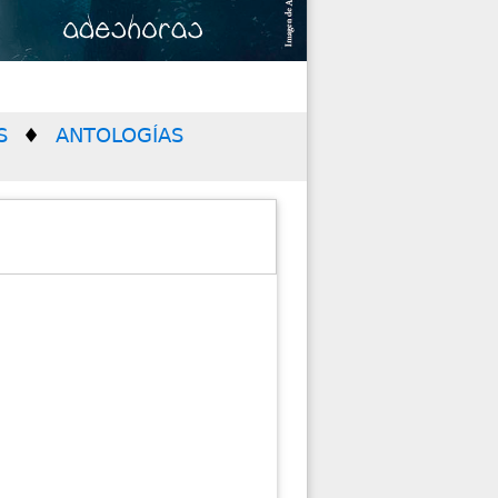
S
ANTOLOGÍAS